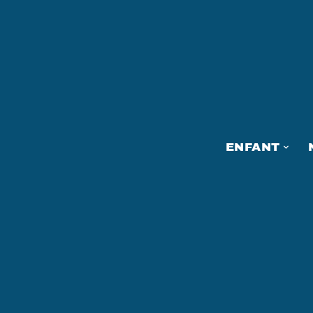
ENFANT