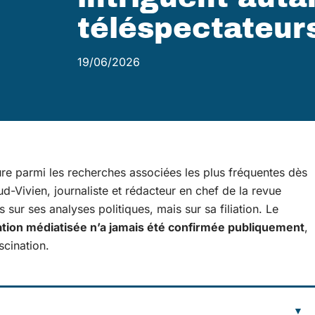
téléspectateur
19/06/2026
gure parmi les recherches associées les plus fréquentes dès
d-Vivien, journaliste et rédacteur en chef de la revue
s sur ses analyses politiques, mais sur sa filiation. Le
iation médiatisée n’a jamais été confirmée publiquement
,
scination.