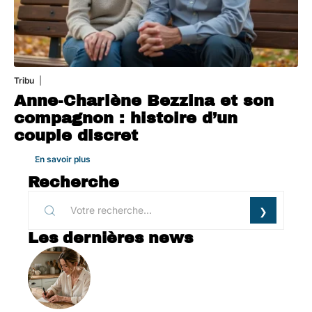
Tribu
1 août 2026
Anne-Charlène Bezzina et son
compagnon : histoire d’un
couple discret
En savoir plus
Recherche
Les dernières news