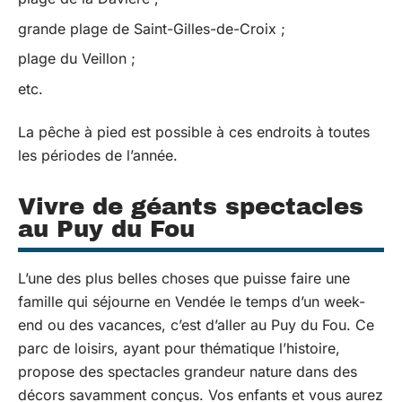
grande plage de Saint-Gilles-de-Croix ;
plage du Veillon ;
etc.
La pêche à pied est possible à ces endroits à toutes
les périodes de l’année.
Vivre de géants spectacles
au Puy du Fou
L’une des plus belles choses que puisse faire une
famille qui séjourne en Vendée le temps d’un week-
end ou des vacances, c’est d’aller au Puy du Fou. Ce
parc de loisirs, ayant pour thématique l’histoire,
propose des spectacles grandeur nature dans des
décors savamment conçus. Vos enfants et vous aurez