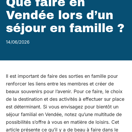
Que faire en
Vendée lors d’un
séjour en famille ?
14/06/2026
Il est important de faire des sorties en famille pour
renforcer les liens entre les membres et créer de
beaux souvenirs pour l’avenir. Pour ce faire, le choix
de la destination et des activités à effectuer sur place
est déterminant. Si vous envisagez pour bientôt un
séjour familial en Vendée, notez qu’une multitude de
possibilités s’offre à vous en matière de loisirs. Cet
article présente ce qu’il y a de beau à faire dans le