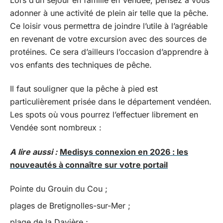
adonner à une activité de plein air telle que la pêche.
Ce loisir vous permettra de joindre l’utile à l’agréable
en revenant de votre excursion avec des sources de
protéines. Ce sera d’ailleurs l’occasion d’apprendre à
vos enfants des techniques de pêche.
Il faut souligner que la pêche à pied est
particulièrement prisée dans le département vendéen.
Les spots où vous pourrez l’effectuer librement en
Vendée sont nombreux :
A lire aussi :
Medisys connexion en 2026 : les
nouveautés à connaître sur votre portail
Pointe du Grouin du Cou ;
plages de Bretignolles-sur-Mer ;
plage de la Davière ;