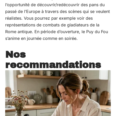
l’opportunité de découvrir/redécouvrir des pans du
passé de l’Europe à travers des scènes qui se veulent
réalistes. Vous pourrez par exemple voir des
représentations de combats de gladiateurs de la
Rome antique. En période d’ouverture, le Puy du Fou
s’anime en journée comme en soirée.
Nos
recommandations