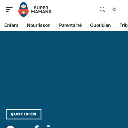
Enfant
Nourrisson
Parentalité
Quotidien
Tri
QUOTIDIEN