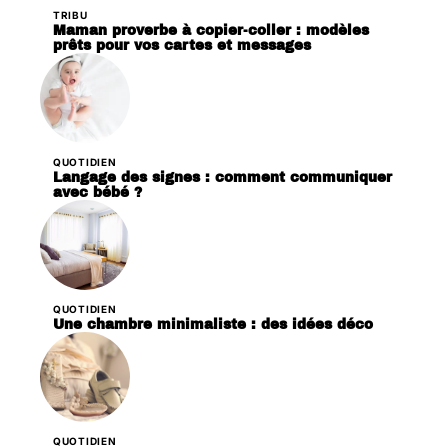
TRIBU
Maman proverbe à copier-coller : modèles
prêts pour vos cartes et messages
QUOTIDIEN
Langage des signes : comment communiquer
avec bébé ?
QUOTIDIEN
Une chambre minimaliste : des idées déco
QUOTIDIEN