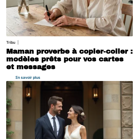
Tribu
5 août 2026
Maman proverbe à copier-coller :
modèles prêts pour vos cartes
et messages
En savoir plus