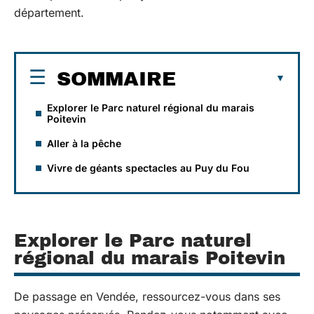
département.
SOMMAIRE
Explorer le Parc naturel régional du marais
Poitevin
Aller à la pêche
Vivre de géants spectacles au Puy du Fou
Explorer le Parc naturel
régional du marais Poitevin
De passage en Vendée, ressourcez-vous dans ses