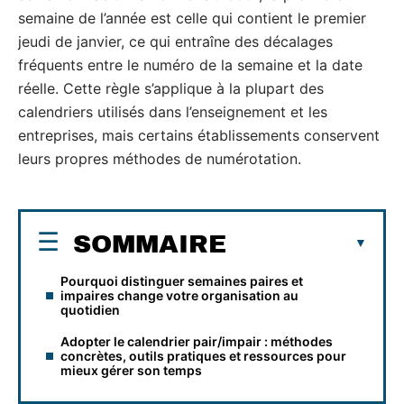
semaine de l’année est celle qui contient le premier
jeudi de janvier, ce qui entraîne des décalages
fréquents entre le numéro de la semaine et la date
réelle. Cette règle s’applique à la plupart des
calendriers utilisés dans l’enseignement et les
entreprises, mais certains établissements conservent
leurs propres méthodes de numérotation.
SOMMAIRE
Pourquoi distinguer semaines paires et
impaires change votre organisation au
quotidien
Adopter le calendrier pair/impair : méthodes
concrètes, outils pratiques et ressources pour
mieux gérer son temps