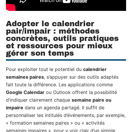
Adopter le calendrier
pair/impair : méthodes
concrètes, outils pratiques
et ressources pour mieux
gérer son temps
Pour exploiter tout le potentiel du
calendrier
semaines paires
, s’appuyer sur des outils adaptés
fait toute la différence. Les applications comme
Google Calendar
ou Outlook offrent la possibilité
d’indiquer clairement chaque
semaine paire ou
impaire
dans un agenda partagé. Il suffit de
personnaliser les intitulés d’événements, par exemple,
« formation semaines paires » ou « activités
semaines impaires », pour y voir clair d’un simple