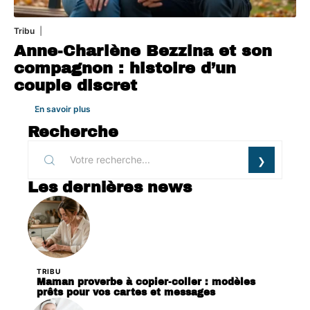
Tribu
1 août 2026
Anne-Charlène Bezzina et son
compagnon : histoire d’un
couple discret
En savoir plus
Recherche
Les dernières news
TRIBU
Maman proverbe à copier-coller : modèles
prêts pour vos cartes et messages