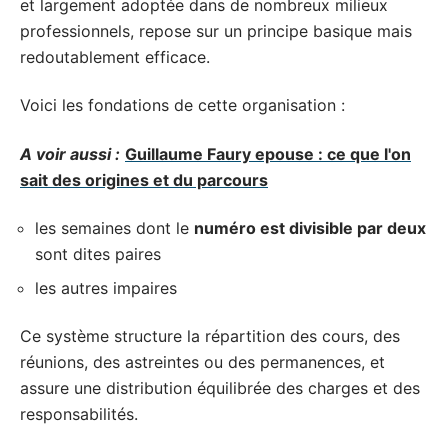
et largement adoptée dans de nombreux milieux
professionnels, repose sur un principe basique mais
redoutablement efficace.
Voici les fondations de cette organisation :
A voir aussi :
Guillaume Faury epouse : ce que l'on
sait des origines et du parcours
les semaines dont le
numéro est divisible par deux
sont dites paires
les autres impaires
Ce système structure la répartition des cours, des
réunions, des astreintes ou des permanences, et
assure une distribution équilibrée des charges et des
responsabilités.