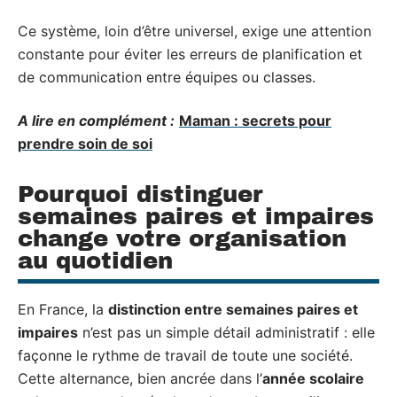
Ce système, loin d’être universel, exige une attention
constante pour éviter les erreurs de planification et
de communication entre équipes ou classes.
A lire en complément :
Maman : secrets pour
prendre soin de soi
Pourquoi distinguer
semaines paires et impaires
change votre organisation
au quotidien
En France, la
distinction entre semaines paires et
impaires
n’est pas un simple détail administratif : elle
façonne le rythme de travail de toute une société.
Cette alternance, bien ancrée dans l’
année scolaire