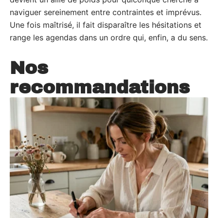
naviguer sereinement entre contraintes et imprévus.
Une fois maîtrisé, il fait disparaître les hésitations et
range les agendas dans un ordre qui, enfin, a du sens.
Nos
recommandations