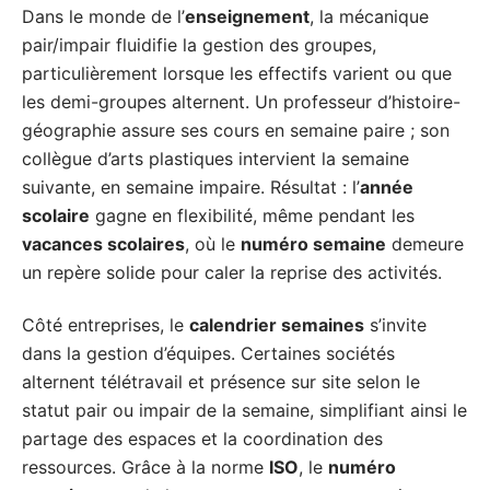
Dans le monde de l’
enseignement
, la mécanique
pair/impair fluidifie la gestion des groupes,
particulièrement lorsque les effectifs varient ou que
les demi-groupes alternent. Un professeur d’histoire-
géographie assure ses cours en semaine paire ; son
collègue d’arts plastiques intervient la semaine
suivante, en semaine impaire. Résultat : l’
année
scolaire
gagne en flexibilité, même pendant les
vacances scolaires
, où le
numéro semaine
demeure
un repère solide pour caler la reprise des activités.
Côté entreprises, le
calendrier semaines
s’invite
dans la gestion d’équipes. Certaines sociétés
alternent télétravail et présence sur site selon le
statut pair ou impair de la semaine, simplifiant ainsi le
partage des espaces et la coordination des
ressources. Grâce à la norme
ISO
, le
numéro