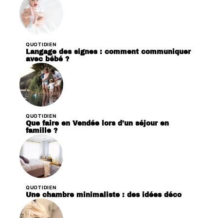
QUOTIDIEN
Langage des signes : comment communiquer
avec bébé ?
QUOTIDIEN
Que faire en Vendée lors d’un séjour en
famille ?
QUOTIDIEN
Une chambre minimaliste : des idées déco