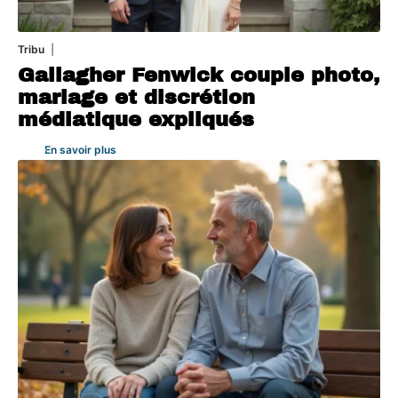
Tribu
3 août 2026
Gallagher Fenwick couple photo,
mariage et discrétion
médiatique expliqués
En savoir plus