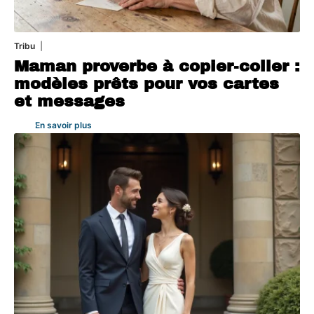
Tribu
5 août 2026
Maman proverbe à copier-coller :
modèles prêts pour vos cartes
et messages
En savoir plus