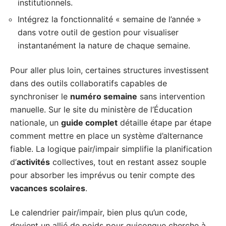
institutionnels.
Intégrez la fonctionnalité « semaine de l’année »
dans votre outil de gestion pour visualiser
instantanément la nature de chaque semaine.
Pour aller plus loin, certaines structures investissent
dans des outils collaboratifs capables de
synchroniser le
numéro semaine
sans intervention
manuelle. Sur le site du ministère de l’Éducation
nationale, un
guide complet
détaille étape par étape
comment mettre en place un système d’alternance
fiable. La logique pair/impair simplifie la planification
d’
activités
collectives, tout en restant assez souple
pour absorber les imprévus ou tenir compte des
vacances scolaires
.
Le calendrier pair/impair, bien plus qu’un code,
devient un allié de poids pour quiconque cherche à