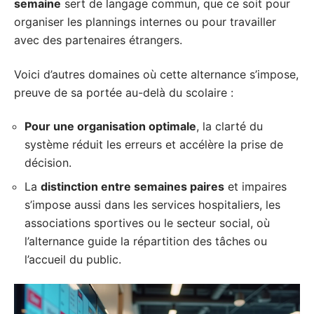
semaine
sert de langage commun, que ce soit pour
organiser les plannings internes ou pour travailler
avec des partenaires étrangers.
Voici d’autres domaines où cette alternance s’impose,
preuve de sa portée au-delà du scolaire :
Pour une organisation optimale
, la clarté du
système réduit les erreurs et accélère la prise de
décision.
La
distinction entre semaines paires
et impaires
s’impose aussi dans les services hospitaliers, les
associations sportives ou le secteur social, où
l’alternance guide la répartition des tâches ou
l’accueil du public.