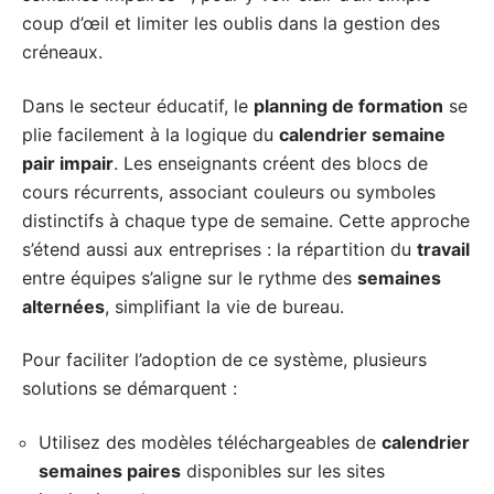
coup d’œil et limiter les oublis dans la gestion des
créneaux.
Dans le secteur éducatif, le
planning de formation
se
plie facilement à la logique du
calendrier semaine
pair impair
. Les enseignants créent des blocs de
cours récurrents, associant couleurs ou symboles
distinctifs à chaque type de semaine. Cette approche
s’étend aussi aux entreprises : la répartition du
travail
entre équipes s’aligne sur le rythme des
semaines
alternées
, simplifiant la vie de bureau.
Pour faciliter l’adoption de ce système, plusieurs
solutions se démarquent :
Utilisez des modèles téléchargeables de
calendrier
semaines paires
disponibles sur les sites