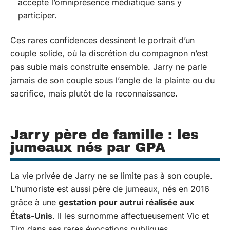
accepte l’omniprésence médiatique sans y
participer.
Ces rares confidences dessinent le portrait d’un
couple solide, où la discrétion du compagnon n’est
pas subie mais construite ensemble. Jarry ne parle
jamais de son couple sous l’angle de la plainte ou du
sacrifice, mais plutôt de la reconnaissance.
Jarry père de famille : les
jumeaux nés par GPA
La vie privée de Jarry ne se limite pas à son couple.
L’humoriste est aussi père de jumeaux, nés en 2016
grâce à une
gestation pour autrui réalisée aux
États-Unis
. Il les surnomme affectueusement Vic et
Tim dans ses rares évocations publiques.