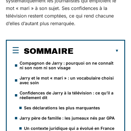
systématiquement les journalistes qui emploient le
mot « mari » à son sujet. Ses confidences à la
télévision restent comptées, ce qui rend chacune
d’elles d’autant plus remarquée.
SOMMAIRE
Compagnon de Jarry : pourquoi on ne connaît
ni son nom ni son visage
Jarry et le mot « mari » : un vocabulaire choisi
avec soin
Confidences de Jarry à la télévision : ce qu’il a
réellement dit
Ses déclarations les plus marquantes
Jarry père de famille : les jumeaux nés par GPA
Un contexte juridique qui a évolué en France