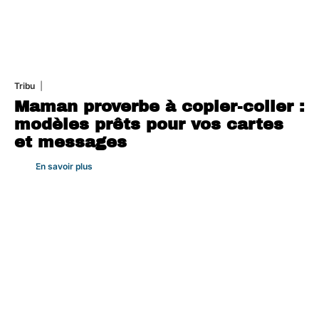
Tribu
5 août 2026
Maman proverbe à copier-coller :
modèles prêts pour vos cartes
et messages
En savoir plus