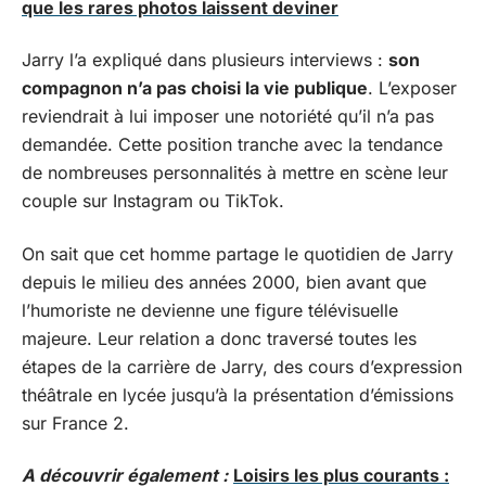
que les rares photos laissent deviner
Jarry l’a expliqué dans plusieurs interviews :
son
compagnon n’a pas choisi la vie publique
. L’exposer
reviendrait à lui imposer une notoriété qu’il n’a pas
demandée. Cette position tranche avec la tendance
de nombreuses personnalités à mettre en scène leur
couple sur Instagram ou TikTok.
On sait que cet homme partage le quotidien de Jarry
depuis le milieu des années 2000, bien avant que
l’humoriste ne devienne une figure télévisuelle
majeure. Leur relation a donc traversé toutes les
étapes de la carrière de Jarry, des cours d’expression
théâtrale en lycée jusqu’à la présentation d’émissions
sur France 2.
A découvrir également :
Loisirs les plus courants :