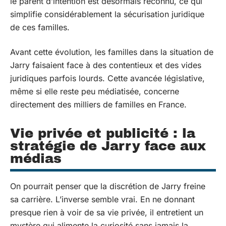
le parent d’intention est désormais reconnu, ce qui
simplifie considérablement la sécurisation juridique
de ces familles.
Avant cette évolution, les familles dans la situation de
Jarry faisaient face à des contentieux et des vides
juridiques parfois lourds. Cette avancée législative,
même si elle reste peu médiatisée, concerne
directement des milliers de familles en France.
Vie privée et publicité : la
stratégie de Jarry face aux
médias
On pourrait penser que la discrétion de Jarry freine
sa carrière. L’inverse semble vrai. En ne donnant
presque rien à voir de sa vie privée, il entretient un
mystère qui alimente la curiosité sans jamais la