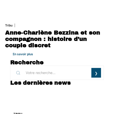
Tribu
1 août 2026
Anne-Charlène Bezzina et son
compagnon : histoire d’un
couple discret
En savoir plus
Recherche
Les dernières news
TRIBU