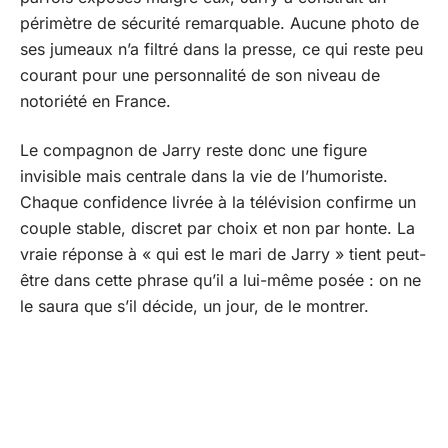
périmètre de sécurité remarquable. Aucune photo de
ses jumeaux n’a filtré dans la presse, ce qui reste peu
courant pour une personnalité de son niveau de
notoriété en France.
Le compagnon de Jarry reste donc une figure
invisible mais centrale dans la vie de l’humoriste.
Chaque confidence livrée à la télévision confirme un
couple stable, discret par choix et non par honte. La
vraie réponse à « qui est le mari de Jarry » tient peut-
être dans cette phrase qu’il a lui-même posée : on ne
le saura que s’il décide, un jour, de le montrer.