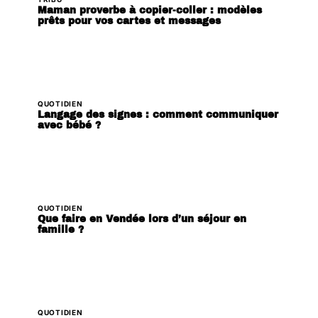
Maman proverbe à copier-coller : modèles
prêts pour vos cartes et messages
QUOTIDIEN
Langage des signes : comment communiquer
avec bébé ?
QUOTIDIEN
Que faire en Vendée lors d’un séjour en
famille ?
QUOTIDIEN