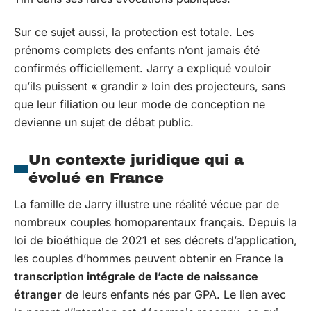
Sur ce sujet aussi, la protection est totale. Les
prénoms complets des enfants n’ont jamais été
confirmés officiellement. Jarry a expliqué vouloir
qu’ils puissent « grandir » loin des projecteurs, sans
que leur filiation ou leur mode de conception ne
devienne un sujet de débat public.
Un contexte juridique qui a
évolué en France
La famille de Jarry illustre une réalité vécue par de
nombreux couples homoparentaux français. Depuis la
loi de bioéthique de 2021 et ses décrets d’application,
les couples d’hommes peuvent obtenir en France la
transcription intégrale de l’acte de naissance
étranger
de leurs enfants nés par GPA. Le lien avec