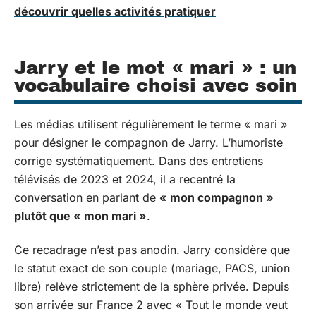
découvrir quelles activités pratiquer
Jarry et le mot « mari » : un
vocabulaire choisi avec soin
Les médias utilisent régulièrement le terme « mari »
pour désigner le compagnon de Jarry. L’humoriste
corrige systématiquement. Dans des entretiens
télévisés de 2023 et 2024, il a recentré la
conversation en parlant de
« mon compagnon »
plutôt que « mon mari »
.
Ce recadrage n’est pas anodin. Jarry considère que
le statut exact de son couple (mariage, PACS, union
libre) relève strictement de la sphère privée. Depuis
son arrivée sur France 2 avec « Tout le monde veut