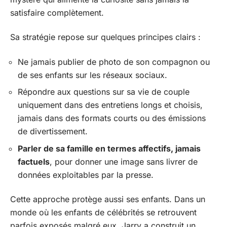
satisfaire complètement.
Sa stratégie repose sur quelques principes clairs :
Ne jamais publier de photo de son compagnon ou
de ses enfants sur les réseaux sociaux.
Répondre aux questions sur sa vie de couple
uniquement dans des entretiens longs et choisis,
jamais dans des formats courts ou des émissions
de divertissement.
Parler de sa famille en termes affectifs, jamais
factuels
, pour donner une image sans livrer de
données exploitables par la presse.
Cette approche protège aussi ses enfants. Dans un
monde où les enfants de célébrités se retrouvent
parfois exposés malgré eux, Jarry a construit un