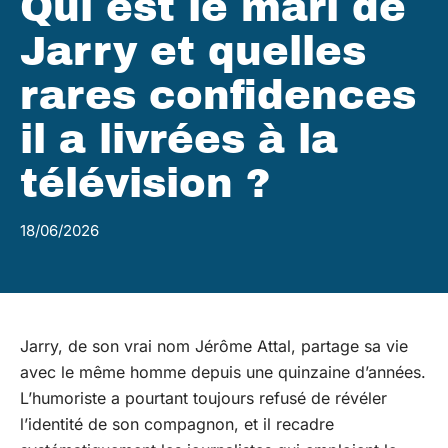
Qui est le mari de
Jarry et quelles
rares confidences
il a livrées à la
télévision ?
18/06/2026
Jarry, de son vrai nom Jérôme Attal, partage sa vie
avec le même homme depuis une quinzaine d’années.
L’humoriste a pourtant toujours refusé de révéler
l’identité de son compagnon, et il recadre