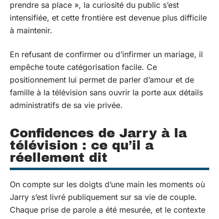
prendre sa place », la curiosité du public s’est
intensifiée, et cette frontière est devenue plus difficile
à maintenir.
En refusant de confirmer ou d’infirmer un mariage, il
empêche toute catégorisation facile. Ce
positionnement lui permet de parler d’amour et de
famille à la télévision sans ouvrir la porte aux détails
administratifs de sa vie privée.
Confidences de Jarry à la
télévision : ce qu’il a
réellement dit
On compte sur les doigts d’une main les moments où
Jarry s’est livré publiquement sur sa vie de couple.
Chaque prise de parole a été mesurée, et le contexte