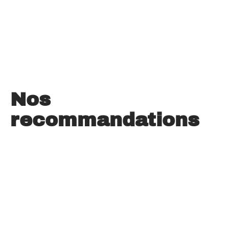
Nos
recommandations