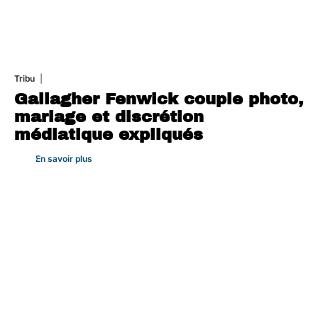
Tribu
3 août 2026
Gallagher Fenwick couple photo,
mariage et discrétion
médiatique expliqués
En savoir plus