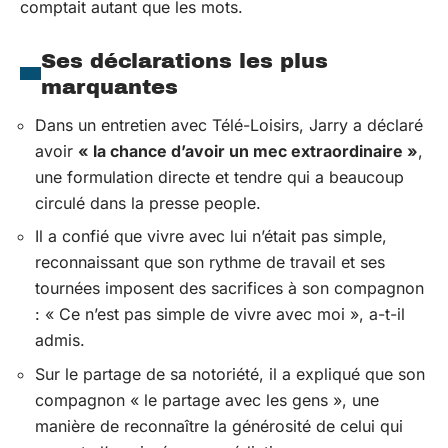
comptait autant que les mots.
Ses déclarations les plus
marquantes
Dans un entretien avec Télé-Loisirs, Jarry a déclaré
avoir
« la chance d’avoir un mec extraordinaire »
,
une formulation directe et tendre qui a beaucoup
circulé dans la presse people.
Il a confié que vivre avec lui n’était pas simple,
reconnaissant que son rythme de travail et ses
tournées imposent des sacrifices à son compagnon
: « Ce n’est pas simple de vivre avec moi », a-t-il
admis.
Sur le partage de sa notoriété, il a expliqué que son
compagnon « le partage avec les gens », une
manière de reconnaître la générosité de celui qui