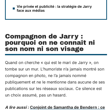
Vie privée et publicité : la stratégie de Jarry
face aux médias
Compagnon de Jarry :
pourquoi on ne connaît ni
son nom ni son visage
Quand on cherche « qui est le mari de Jarry », on
tombe sur un mur. L’humoriste n’a jamais montré son
compagnon en photo, ne l’a jamais nommé
publiquement et ne le mentionne dans aucune de ses
publications sur les réseaux sociaux. Ce silence est
un choix assumé, pas un hasard.
A lire aussi :
Conjoint de Samantha de Bendern : ce