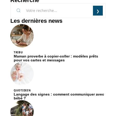
Recherche
Les dernières news
TRIBU
Maman proverbe à copier-coller : modèles prêts
pour vos cartes et messages
QUOTIDIEN
Langage des signes : comment communiquer avec
bébé ?