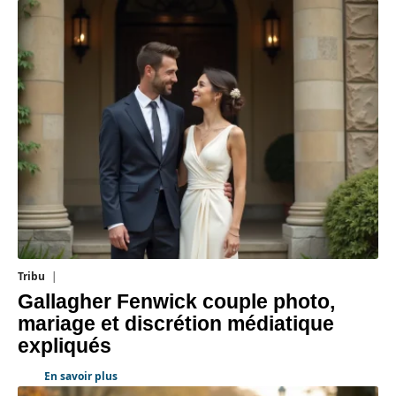
Tribu
3 août 2026
Gallagher Fenwick couple photo,
mariage et discrétion médiatique
expliqués
En savoir plus