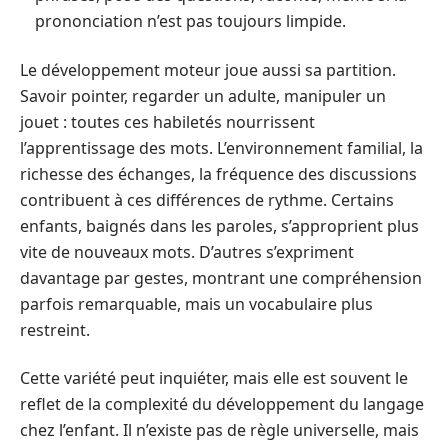
prononciation n’est pas toujours limpide.
Le développement moteur joue aussi sa partition.
Savoir pointer, regarder un adulte, manipuler un
jouet : toutes ces habiletés nourrissent
l’apprentissage des mots. L’environnement familial, la
richesse des échanges, la fréquence des discussions
contribuent à ces différences de rythme. Certains
enfants, baignés dans les paroles, s’approprient plus
vite de nouveaux mots. D’autres s’expriment
davantage par gestes, montrant une compréhension
parfois remarquable, mais un vocabulaire plus
restreint.
Cette variété peut inquiéter, mais elle est souvent le
reflet de la complexité du développement du langage
chez l’enfant. Il n’existe pas de règle universelle, mais