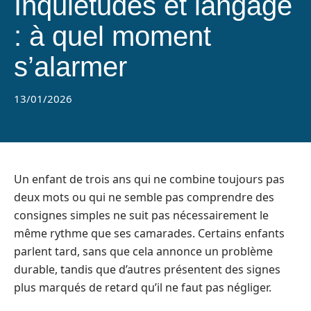
Inquiétudes et langage
: à quel moment
s’alarmer
13/01/2026
Un enfant de trois ans qui ne combine toujours pas
deux mots ou qui ne semble pas comprendre des
consignes simples ne suit pas nécessairement le
même rythme que ses camarades. Certains enfants
parlent tard, sans que cela annonce un problème
durable, tandis que d’autres présentent des signes
plus marqués de retard qu’il ne faut pas négliger.