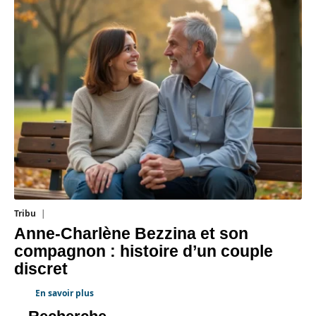
Tribu
1 août 2026
Anne-Charlène Bezzina et son
compagnon : histoire d’un couple
discret
En savoir plus