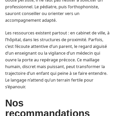
doute persiste, il ne faut pas hésiter à solliciter un
professionnel. Le pédiatre, puis l’orthophoniste,
sauront conseiller ou orienter vers un
accompagnement adapté.
Les ressources existent partout : en cabinet de ville, à
l’hôpital, dans les structures de proximité. Parfois,
c’est l’écoute attentive d’un parent, le regard aiguisé
d’un enseignant ou la vigilance d’un médecin qui
ouvre la porte au repérage précoce. Ce maillage
humain, discret mais puissant, peut transformer la
trajectoire d’un enfant qui peine à se faire entendre.
Le langage n’attend qu’un terrain fertile pour
s’épanouir.
Nos
recommandations