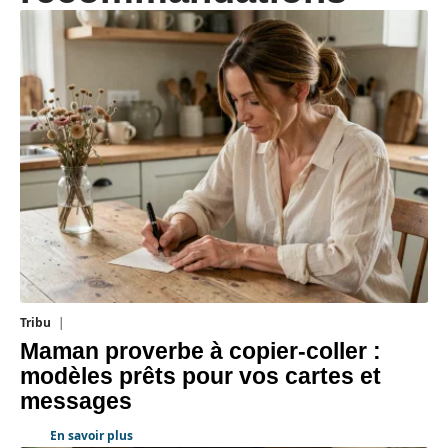
Tribu
5 août 2026
Maman proverbe à copier-coller :
modèles prêts pour vos cartes et
messages
En savoir plus