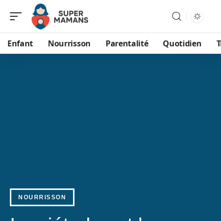
Enfant
Nourrisson
Parentalité
Quotidien
T
NOURRISSON