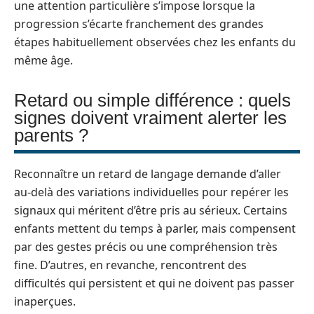
une attention particulière s’impose lorsque la
progression s’écarte franchement des grandes
étapes habituellement observées chez les enfants du
même âge.
Retard ou simple différence : quels
signes doivent vraiment alerter les
parents ?
Reconnaître un retard de langage demande d’aller
au-delà des variations individuelles pour repérer les
signaux qui méritent d’être pris au sérieux. Certains
enfants mettent du temps à parler, mais compensent
par des gestes précis ou une compréhension très
fine. D’autres, en revanche, rencontrent des
difficultés qui persistent et qui ne doivent pas passer
inaperçues.