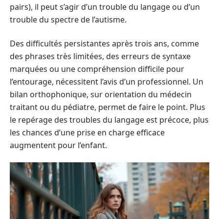
pairs), il peut s’agir d’un trouble du langage ou d’un
trouble du spectre de l’autisme.
Des difficultés persistantes après trois ans, comme
des phrases très limitées, des erreurs de syntaxe
marquées ou une compréhension difficile pour
l’entourage, nécessitent l’avis d’un professionnel. Un
bilan orthophonique, sur orientation du médecin
traitant ou du pédiatre, permet de faire le point. Plus
le repérage des troubles du langage est précoce, plus
les chances d’une prise en charge efficace
augmentent pour l’enfant.