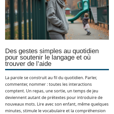
Des gestes simples au quotidien
pour soutenir le langage et où
trouver de l’aide
La parole se construit au fil du quotidien. Parler,
commenter, nommer : toutes les interactions
comptent. Un repas, une sortie, un temps de jeu
deviennent autant de prétextes pour introduire de
nouveaux mots. Lire avec son enfant, même quelques
minutes, stimule le vocabulaire et la compréhension