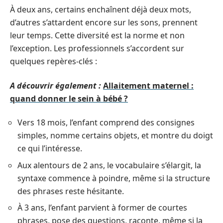
À deux ans, certains enchaînent déjà deux mots,
d’autres s’attardent encore sur les sons, prennent
leur temps. Cette diversité est la norme et non
l’exception. Les professionnels s’accordent sur
quelques repères-clés :
A découvrir également :
Allaitement maternel :
quand donner le sein à bébé ?
Vers 18 mois, l’enfant comprend des consignes
simples, nomme certains objets, et montre du doigt
ce qui l’intéresse.
Aux alentours de 2 ans, le vocabulaire s’élargit, la
syntaxe commence à poindre, même si la structure
des phrases reste hésitante.
À 3 ans, l’enfant parvient à former de courtes
phrases, pose des questions, raconte, même si la