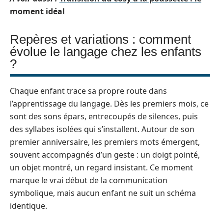
moment idéal
Repères et variations : comment
évolue le langage chez les enfants
?
Chaque enfant trace sa propre route dans
l’apprentissage du langage. Dès les premiers mois, ce
sont des sons épars, entrecoupés de silences, puis
des syllabes isolées qui s’installent. Autour de son
premier anniversaire, les premiers mots émergent,
souvent accompagnés d’un geste : un doigt pointé,
un objet montré, un regard insistant. Ce moment
marque le vrai début de la communication
symbolique, mais aucun enfant ne suit un schéma
identique.