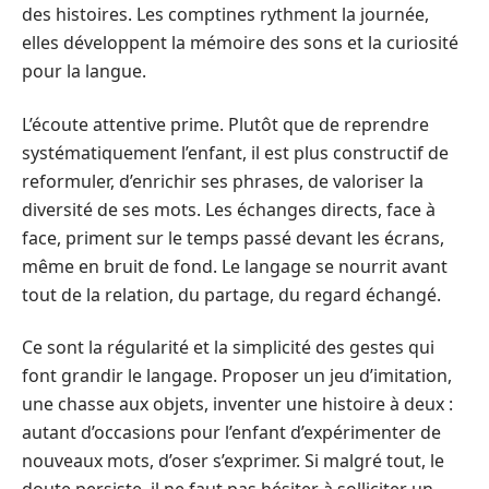
des histoires. Les comptines rythment la journée,
elles développent la mémoire des sons et la curiosité
pour la langue.
L’écoute attentive prime. Plutôt que de reprendre
systématiquement l’enfant, il est plus constructif de
reformuler, d’enrichir ses phrases, de valoriser la
diversité de ses mots. Les échanges directs, face à
face, priment sur le temps passé devant les écrans,
même en bruit de fond. Le langage se nourrit avant
tout de la relation, du partage, du regard échangé.
Ce sont la régularité et la simplicité des gestes qui
font grandir le langage. Proposer un jeu d’imitation,
une chasse aux objets, inventer une histoire à deux :
autant d’occasions pour l’enfant d’expérimenter de
nouveaux mots, d’oser s’exprimer. Si malgré tout, le