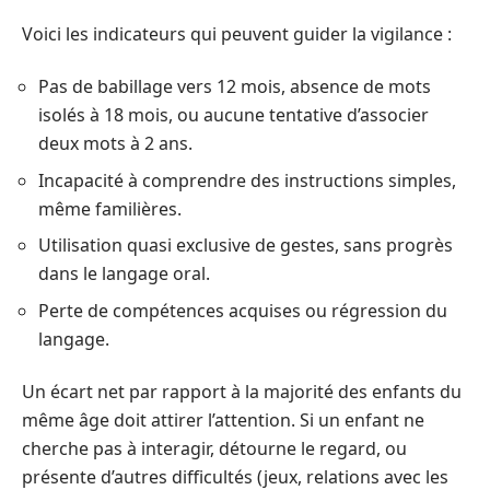
Voici les indicateurs qui peuvent guider la vigilance :
Pas de babillage vers 12 mois, absence de mots
isolés à 18 mois, ou aucune tentative d’associer
deux mots à 2 ans.
Incapacité à comprendre des instructions simples,
même familières.
Utilisation quasi exclusive de gestes, sans progrès
dans le langage oral.
Perte de compétences acquises ou régression du
langage.
Un écart net par rapport à la majorité des enfants du
même âge doit attirer l’attention. Si un enfant ne
cherche pas à interagir, détourne le regard, ou
présente d’autres difficultés (jeux, relations avec les