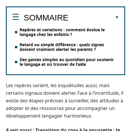
SOMMAIRE
Repères et variations : comment évolue le
langage chez les enfants ?
Retard ou simple différence : quels signes
doivent vraiment alerter les parents ?
Des gestes simples au quotidien pour soutenir
le langage et où trouver de l’aide
Les repères varient, les inquiétudes aussi, mais
certains signaux doivent alerter. Face à l’incertitude, il
existe des étapes précises à surveiller, des attitudes à
adopter et des ressources pour accompagner un
développement langagier harmonieux.
A voir aussi :
Transition du cosy à la poussette : le