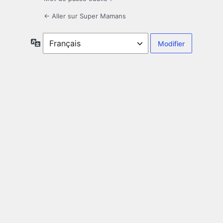
← Aller sur Super Mamans
Langue