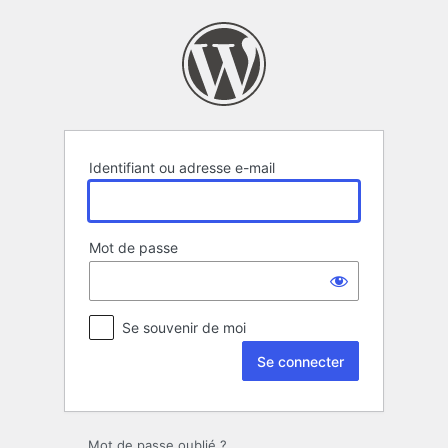
Se
connecter
Identifiant ou adresse e-mail
Mot de passe
Se souvenir de moi
Mot de passe oublié ?